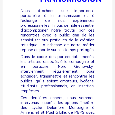
Nous attachons une importance
particulière à la transmission et à
l’échange de nos expériences
professionnelles. Il nous semble essentiel
d’accompagner notre travail par ces
rencontres avec le public afin de les
sensibiliser aux pratiques de la création
artistique. La richesse de notre métier
repose en partie sur ces temps partagés.
Dans le cadre des partenariats menés,
les artistes associés à la compagnie et
en particulier Nora Granovsky,
interviennent régulièrement pour
échanger, transmettre et rencontrer les
publics, qu’ils soient amateurs, lycéens,
étudiants, professionnels, en insertion,
empêchés.
Ces dernières années, nous sommes
intervenus auprès des options Théâtre
des Lycée Delambre Montaigne à
Amiens et St Paul à Lille, de PEPS avec